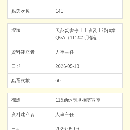
141
天然災害停止上班及上課作業
Q&A（115年5月修訂）
人事主任
2026-05-13
60
115勤休制度相關宣導
人事主任
2026-05-06