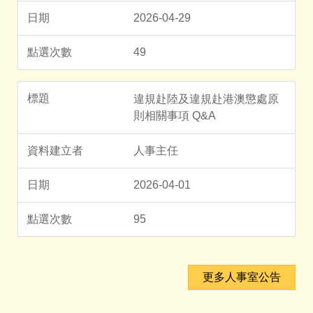
2026-04-29
49
違規赴陸及違規赴港澳懲處原
則相關事項 Q&A
人事主任
2026-04-01
95
更多人事室公告