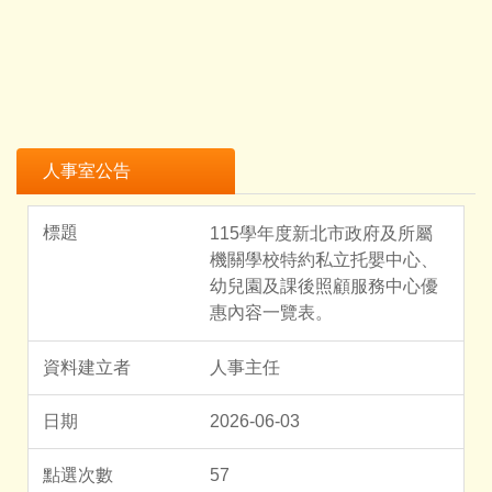
人事室公告
115學年度新北市政府及所屬
機關學校特約私立托嬰中心、
幼兒園及課後照顧服務中心優
惠內容一覽表。
人事主任
2026-06-03
57