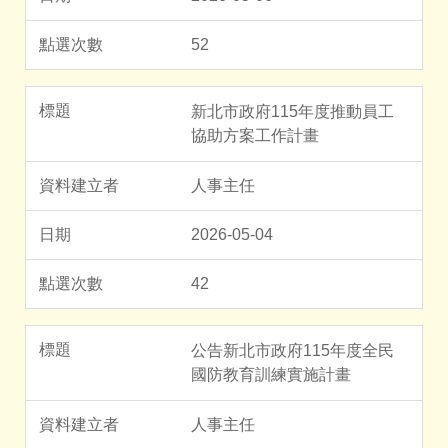
52
新北市政府115年度推動員工
協助方案工作計畫
人事主任
2026-05-04
42
公告新北市政府115年度全民
國防教育訓練實施計畫
人事主任