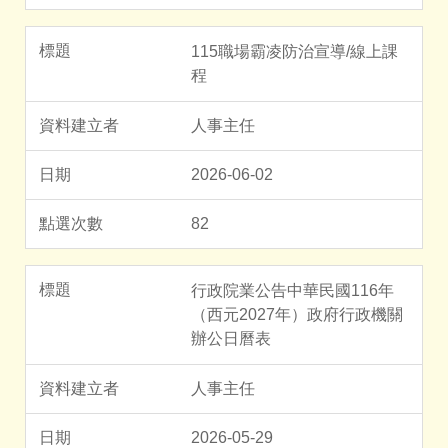
115職場霸凌防治宣導/線上課
程
人事主任
2026-06-02
82
行政院業公告中華民國116年
（西元2027年）政府行政機關
辦公日曆表
人事主任
2026-05-29