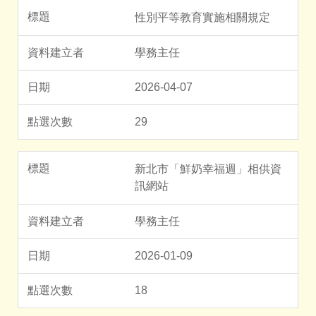
性別平等教育實施相關規定
學務主任
2026-04-07
29
新北市「鮮奶幸福週」相供資
訊網站
學務主任
2026-01-09
18