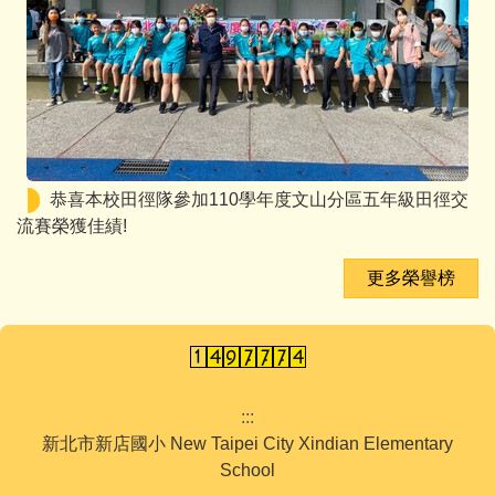
恭喜本校田徑隊參加110學年度文山分區五年級田徑交
流賽榮獲佳績!
更多榮譽榜
:::
新北市新店國小 New Taipei City Xindian Elementary
School