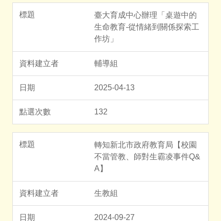
臺大育成中心辦理「桌遊中的
生命教育-從情緒到關係探索工
作坊」
輔導組
2025-04-13
132
轉知新北市政府教育局【校園
不當管教、師對生霸凌事件Q&
A】
生教組
2024-09-27