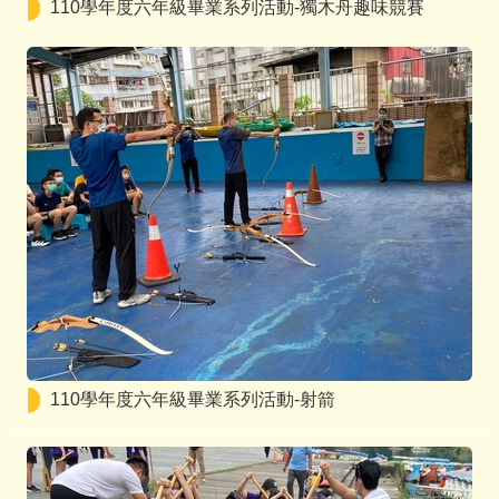
110學年度六年級畢業系列活動-獨木舟趣味競賽
110學年度六年級畢業系列活動-射箭