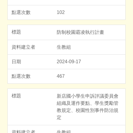
102
防制校園霸凌執行計畫
生教組
2024-09-17
467
新店國小學生申訴評議委員會
組織及運作要點、學生獎勵管
教規定、校園性別事件防治規
定
生教組