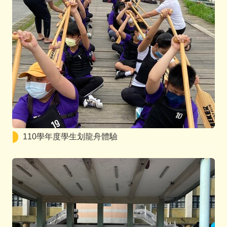
110學年度學生划龍舟體驗