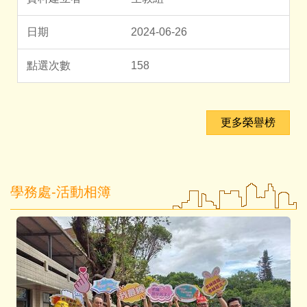
2024-06-26
158
更多榮譽榜
學務處-活動相簿