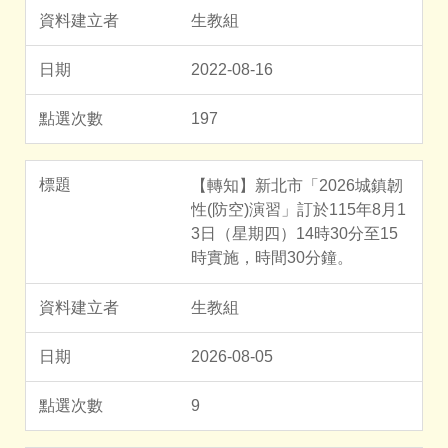
生教組
2022-08-16
197
【轉知】新北市「2026城鎮韌
性(防空)演習」訂於115年8月1
3日（星期四）14時30分至15
時實施，時間30分鐘。
生教組
2026-08-05
9