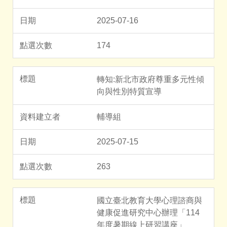
2025-07-16
174
轉知:新北市政府尊重多元性傾
向與性別特質宣導
輔導組
2025-07-15
263
國立臺北教育大學心理諮商與
健康促進研究中心辦理「114
年度暑期線上研習講座」