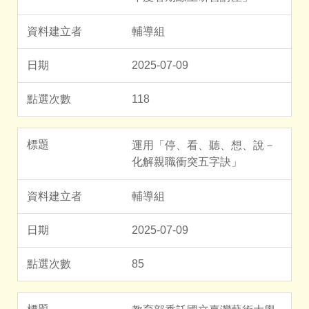
輔導組
2025-07-09
118
運用「停、看、聽、想、說－
化解親職衝突五字訣」
輔導組
2025-07-09
85