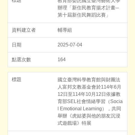
教育部委託國立臺灣藝術大學
辦理「新住民教育揚才計畫─
第十屆新住民舞蹈比賽」
輔導組
2025-07-04
164
國立臺灣科學教育館與財團法
人富邦文教基金會於114年6月
12日至114年10月12日依據教
育部SEL社會情緒學習（Socia
l Emotional Learning），共同
舉辦《虎姑婆與他的朋友沉浸
式遊戲場》特展