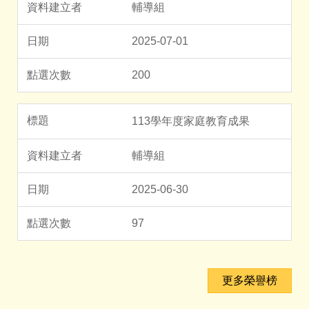
輔導組
2025-07-01
200
113學年度家庭教育成果
輔導組
2025-06-30
97
更多榮譽榜