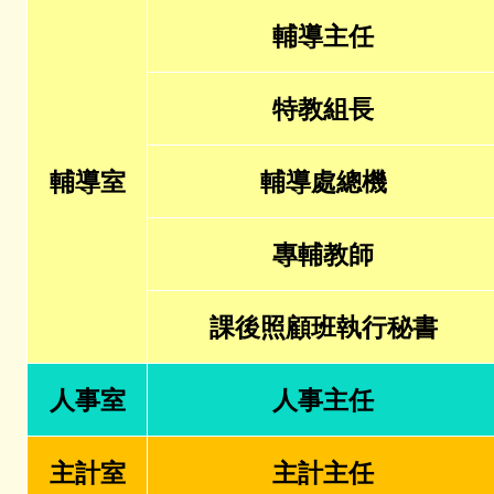
輔導主任
特教組長
輔導室
輔導處總機
專輔教師
課後照顧班執行秘書
人事室
人事主任
主計室
主計主任