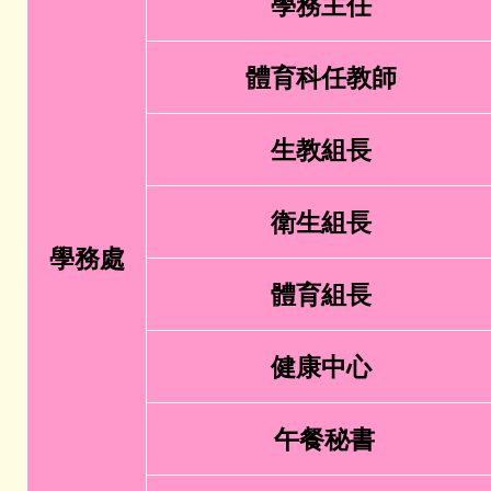
學務主任
體育科任教師
生教組長
衛生組長
學務處
體育組長
健康中心
午餐秘書