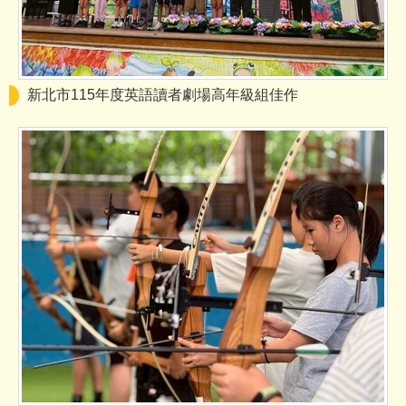
新北市115年度英語讀者劇場高年級組佳作