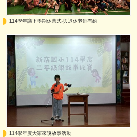
114學年議下學期休業式-與退休老師有約
114學年度大家來說故事活動