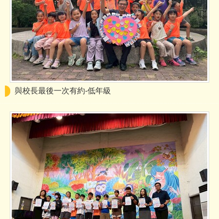
與校長最後一次有約-低年級