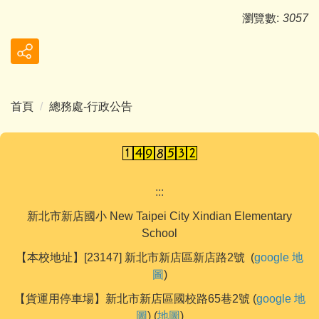
瀏覽數:
3057
首頁
總務處-行政公告
:::
新北市新店國小 New Taipei City Xindian Elementary
School
【本校地址】[23147] 新北市新店區新店路2號 (
google 地
圖
)
【貨運用停車場】新北市新店區國校路65巷2號 (
google 地
圖
) (
地圖
)